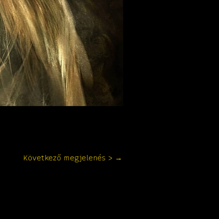
Következő megjelenés >
→