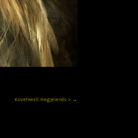
Következő megjelenés >
→