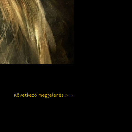
Következő megjelenés >
→