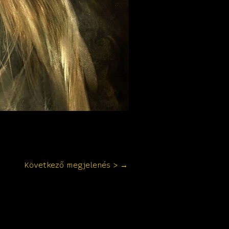
Következő megjelenés >
→